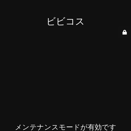
ビビコス
メンテナンスモードが有効です