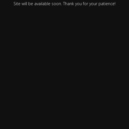
Site will be available soon. Thank you for your patience!